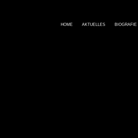
HOME
AKTUELLES
BIOGRAFIE