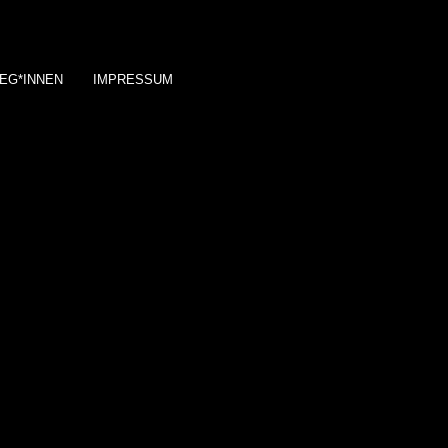
EG*INNEN
IMPRESSUM