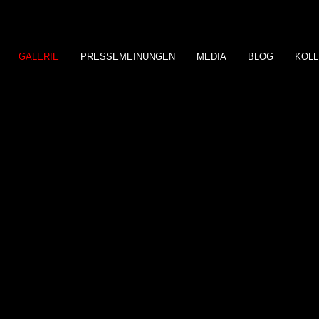
GALERIE
PRESSEMEINUNGEN
MEDIA
BLOG
KOLL