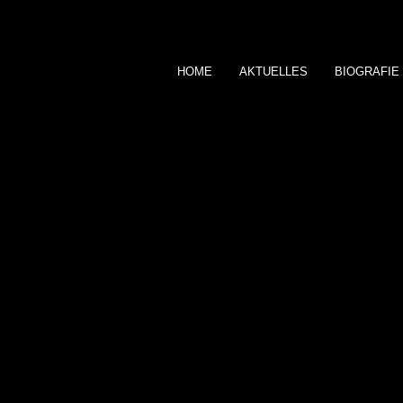
HOME
AKTUELLES
BIOGRAFIE