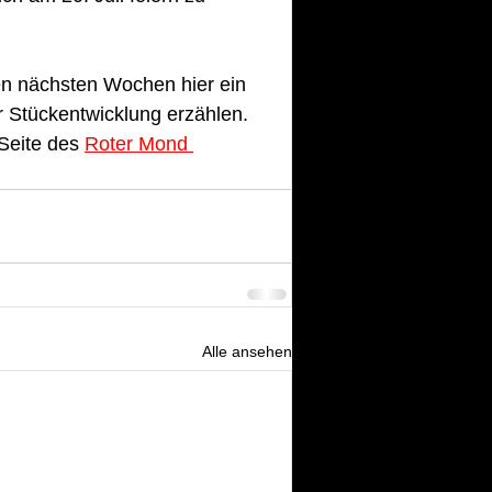
n nächsten Wochen hier ein 
 Stückentwicklung erzählen. 
 Seite des 
Roter Mond 
Alle ansehen