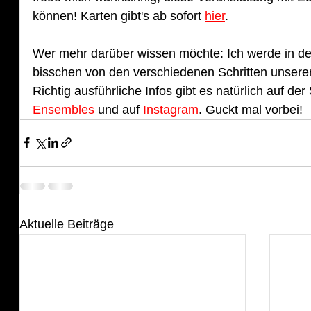
können! Karten gibt's ab sofort 
hier
. 
Wer mehr darüber wissen möchte: Ich werde in de
bisschen von den verschiedenen Schritten unserer
Richtig ausführliche Infos gibt es natürlich auf der
Ensembles
 und auf 
Instagram
. Guckt mal vorbei!
Aktuelle Beiträge