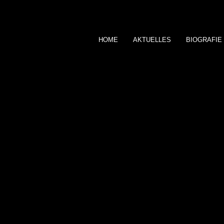
HOME
AKTUELLES
BIOGRAFIE