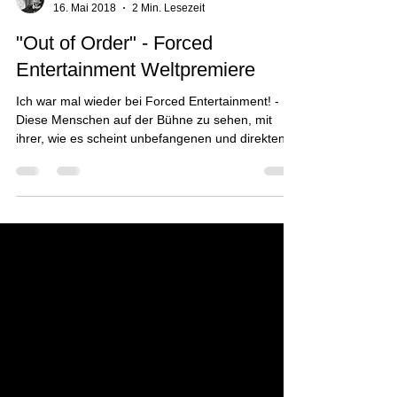
16. Mai 2018
2 Min. Lesezeit
"Out of Order" - Forced
Entertainment Weltpremiere
Ich war mal wieder bei Forced Entertainment! -
Diese Menschen auf der Bühne zu sehen, mit
ihrer, wie es scheint unbefangenen und direkten...