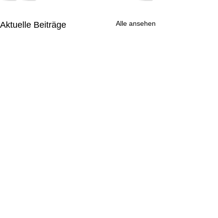
Alle ansehen
Aktuelle Beiträge