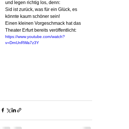
und legen richtig los, denn:
Sid ist zurück, was für ein Glück, es 
könnte kaum schöner sein!
Einen kleinen Vorgeschmack hat das 
Theater Erfurt bereits veröffentlicht:
https://www.youtube.com/watch?
v=DmUnRWa7z3Y